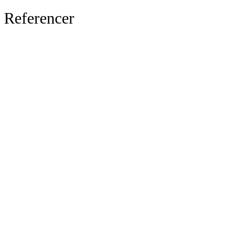
Referencer